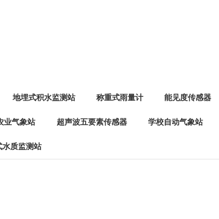
地埋式积水监测站
称重式雨量计
能见度传感器
农业气象站
超声波五要素传感器
学校自动气象站
式水质监测站