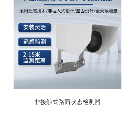
非接触式路面状态检测器