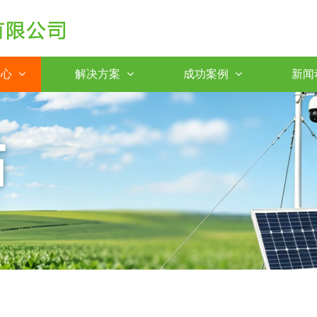
中心
解决方案
成功案例
新闻