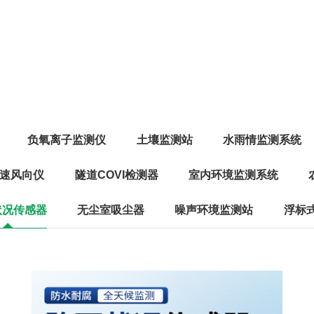
负氧离子监测仪
土壤监测站
水雨情监测系统
速风向仪
隧道COVI检测器
室内环境监测系统
状况传感器
无尘室吸尘器
噪声环境监测站
浮标