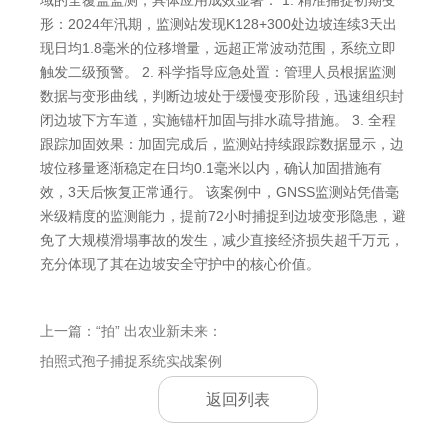
域的全覆盖监测，具体应用成效显著： 1. 精准捕捉初期变
形：2024年汛期，监测站发现K128+300处边坡连续3天出
现日均1.8毫米的位移增量，远超正常波动范围，系统立即
触发二级预警。 2. 科学指导应急处置：管理人员根据监测
数据与变形曲线，判断边坡处于缓慢变形阶段，迅速组织封
闭边坡下方车道，实施锚杆加固与排水疏导措施。 3. 全程
跟踪加固效果：加固完成后，监测站持续跟踪数据显示，边
坡位移量逐渐稳定在日均0.1毫米以内，确认加固措施有
效，3天后恢复正常通行。 该案例中，GNSS监测站凭借毫
米级精度的监测能力，提前72小时捕捉到边坡变形隐患，避
免了大规模滑塌事故的发生，减少直接经济损失超千万元，
充分体现了其在边坡安全守护中的核心价值。
上一篇：“拍” 出农业新未来：
拍照式孢子捕捉系统实战案例
返回列表