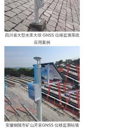
四川省大型水库大坝 GNSS 位移监测系统
应用案例
安徽铜陵市矿山开采GNSS 位移监测站项