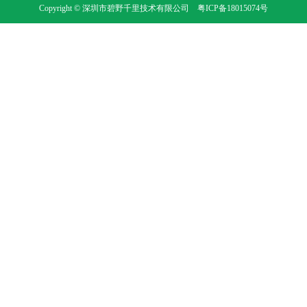
Copyright © 深圳市碧野千里技术有限公司
粤ICP备18015074号