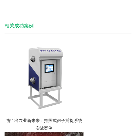
相关成功案例
“拍” 出农业新未来：拍照式孢子捕捉系统
实战案例