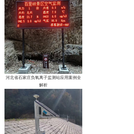
河北省石家庄负氧离子监测站应用案例全
解析