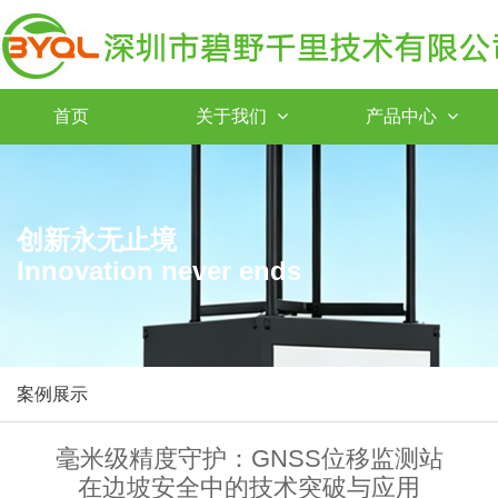
首页
关于我们
产品中心
创新永无止境
Innovation never ends
案例展示
毫米级精度守护：GNSS位移监测站
在边坡安全中的技术突破与应用