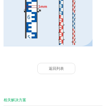
返回列表
相关解决方案