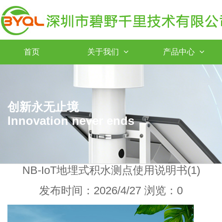
首页
关于我们
产品中心
创新永无止境
Innovation never ends
NB-IoT地埋式积水测点使用说明书(1)
发布时间：2026/4/27 浏览：0