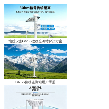
地质灾害GNSS位移监测站解决方案
GNSS位移监测站用户手册