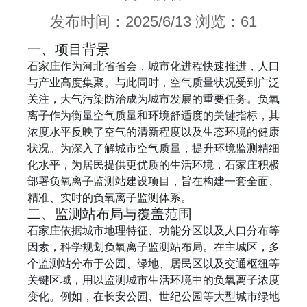
发布时间：2025/6/13 浏览：61
一、项目背景
石家庄作为河北省省会，城市化进程快速推进，人口
与产业高度集聚。与此同时，空气质量状况受到广泛
关注，大气污染防治成为城市发展的重要任务。负氧
离子作为衡量空气质量和环境舒适度的关键指标，其
浓度水平反映了空气的清新程度以及生态环境的健康
状况。为深入了解城市空气质量，提升环境监测精细
化水平，为居民提供更优质的生活环境，石家庄积极
部署负氧离子监测站建设项目，旨在构建一套全面、
精准、实时的负氧离子监测体系。
二、监测站布局与覆盖范围
石家庄依据城市地理特征、功能分区以及人口分布等
因素，科学规划负氧离子监测站布局。在主城区，多
个监测站分布于公园、绿地、居民区以及交通枢纽等
关键区域，用以监测城市生活环境中的负氧离子浓度
变化。例如，在长安公园、世纪公园等大型城市绿地