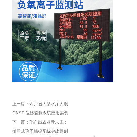
上一篇：四川省大型水库大坝
GNSS 位移监测系统应用案例
下一篇：“拍” 出农业新未来：
拍照式孢子捕捉系统实战案例