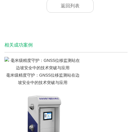
返回列表
相关成功案例
毫米级精度守护：GNSS位移监测站在边
坡安全中的技术突破与应用