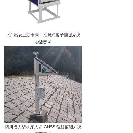
“拍” 出农业新未来：拍照式孢子捕捉系统
实战案例
四川省大型水库大坝 GNSS 位移监测系统