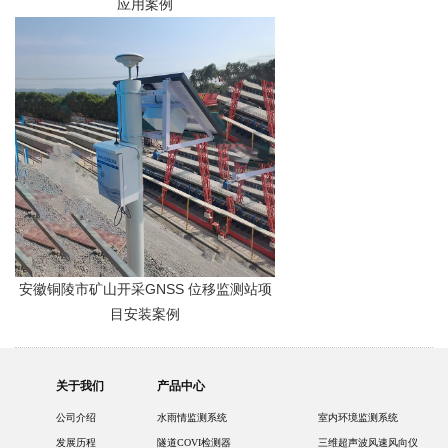
应用案例
安徽铜陵市矿山开采GNSS 位移监测站项
目安装案例
关于我们
产品中心
公司介绍
水雨情监测系统
室内环境监测系统
发展历程
隧道COVI检测器
三维超声波风速风向仪