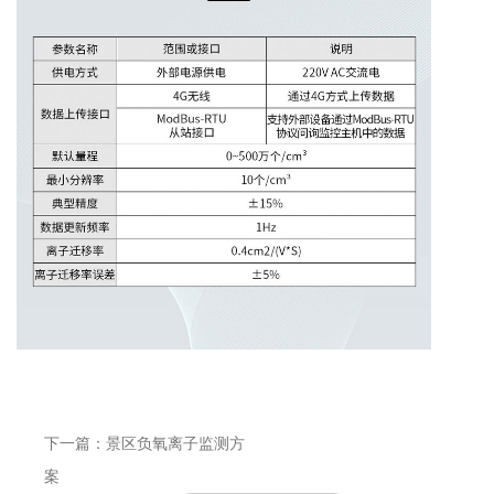
下一篇：景区负氧离子监测方
案