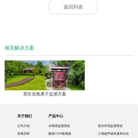
返回列表
相关解决方案
景区负氧离子监测方案
关于我们
产品中心
公司介绍
水雨情监测系统
室内环境监测系统
发展历程
隧道COVI检测器
三维超声波风速风向仪