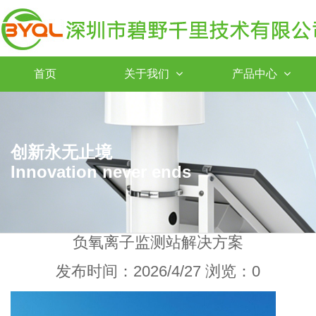
首页
关于我们
产品中心
创新永无止境
Innovation never ends
负氧离子监测站解决方案
发布时间：2026/4/27 浏览：0